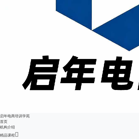
启年电商培训学苑
首页
机构介绍

精品课程