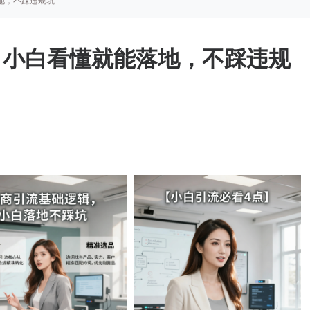
地，不踩违规坑
，小白看懂就能落地，不踩违规