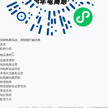
深耕电商实战，用技能打破内卷
首页
机构介绍

精品课程
自媒体课程
传统电商运营
AI电商实战培训
本地生活服务运营
短视频拍摄剪辑
跨境电商
阿里国际站运营培训
资讯活动
知识资料
联系方式