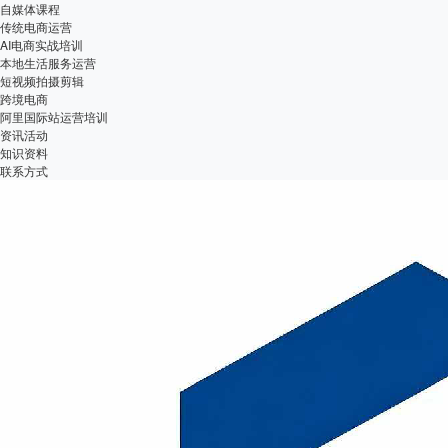
自媒体课程
传统电商运营
AI电商实战培训
本地生活服务运营
短视频拍摄剪辑
跨境电商
阿里国际站运营培训
资讯活动
知识资料
联系方式