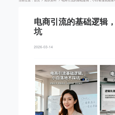
当前位置：
首页
知识资料
电商引流的基础逻辑，小白看懂就能落
电商引流的基础逻辑
坑
2026-03-14