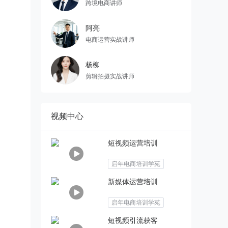
跨境电商讲师
阿亮
电商运营实战讲师
杨柳
剪辑拍摄实战讲师
视频中心
短视频运营培训
启年电商培训学苑
新媒体运营培训
启年电商培训学苑
短视频引流获客