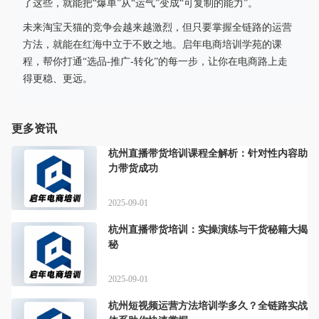
了这些，就能把“爆单”从“运气”变成“可复制的能力”。
未来淘宝天猫的竞争会越来越激烈，但只要掌握全链路的运营
方法，就能在红海中立于不败之地。启年电商培训学苑的课
程，帮你打通“选品-推广-转化”的每一步，让你在电商路上走
得更稳、更远。
更多资讯
杭州直播带货培训课程全解析：针对性内容助
力带货成功
2025-09-01
杭州直播带货培训：实操演练与干货秘籍大揭
秘
2025-09-01
杭州短视频运营方法培训学多久？全链路实战